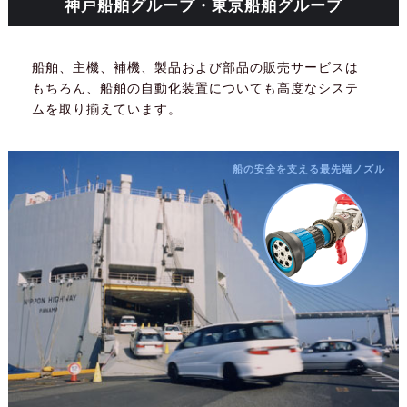
神戸船舶グループ・東京船舶グループ
船舶、主機、補機、製品および部品の販売サービスは
もちろん、船舶の自動化装置についても高度なシステ
ムを取り揃えています。
船の安全を支える最先端ノズル