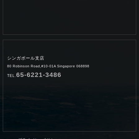
シンガポール支店
80 Robinson Road,#10-01A Singapore 068898
65-6221-3486
TEL.