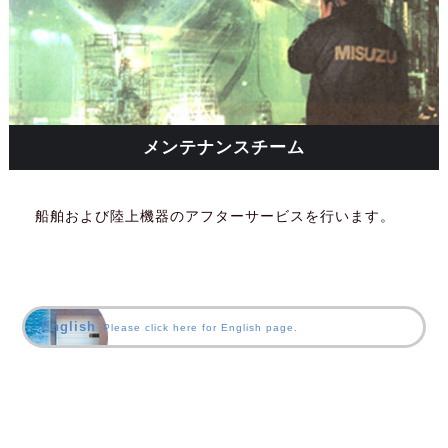
メンテナンスチーム
船舶および陸上機器のアフターサービスを行います。
English
Please click here for English page.