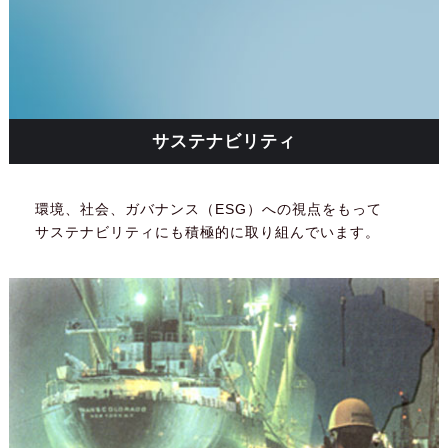
サステナビリティ
環境、社会、ガバナンス（ESG）への視点をもって
サステナビリティにも積極的に取り組んでいます。