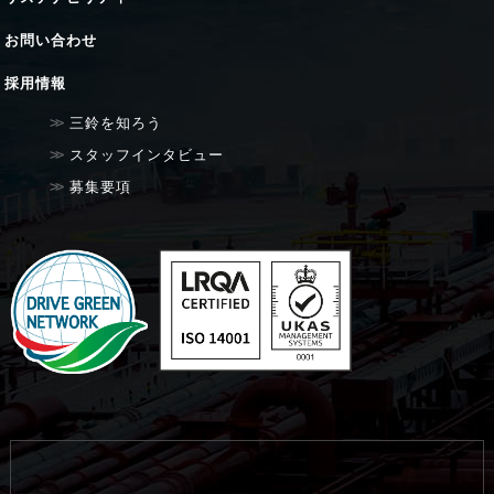
お問い合わせ
採用情報
三鈴を知ろう
スタッフインタビュー
募集要項