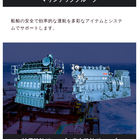
船舶の安全で効率的な運航を多彩なアイテムとシステ
ムでサポートします。