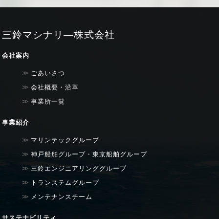
三鈴マシナリ―株式会社
会社案内
ごあいさつ
会社概要・沿革
事業所一覧
事業紹介
マリンテックグループ
神戸船舶グループ・東京船舶グループ
三鈴エンジニアリンググループ
トランステムグループ
メンテナンスチーム
サステナビリティ