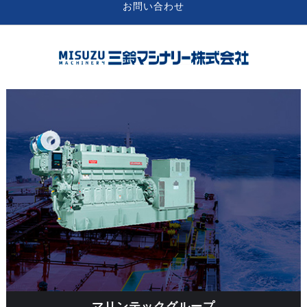
お問い合わせ
マリンテックグループ