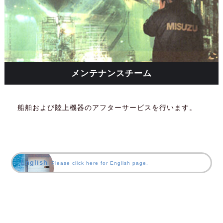
メンテナンスチーム
船舶および陸上機器のアフターサービスを行います。
English
Please click here for English page.