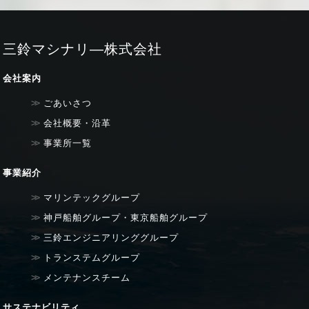
三鈴マシナリ―株式会社
会社案内
ごあいさつ
会社概要・沿革
事業所一覧
事業紹介
マリンテックグループ
神戸船舶グループ・東京船舶グループ
三鈴エンジニアリンググループ
トランステムグループ
メンテナンスチーム
サステナビリティ