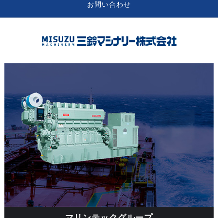
お問い合わせ
マリンテックグループ