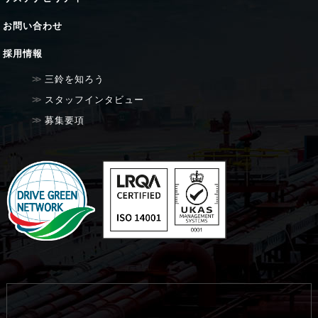
お問い合わせ
採用情報
三鈴を知ろう
スタッフインタビュー
募集要項