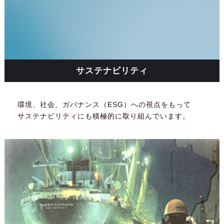
サステナビリティ
環境、社会、ガバナンス（ESG）への視点をもって
サステナビリティにも積極的に取り組んでいます。