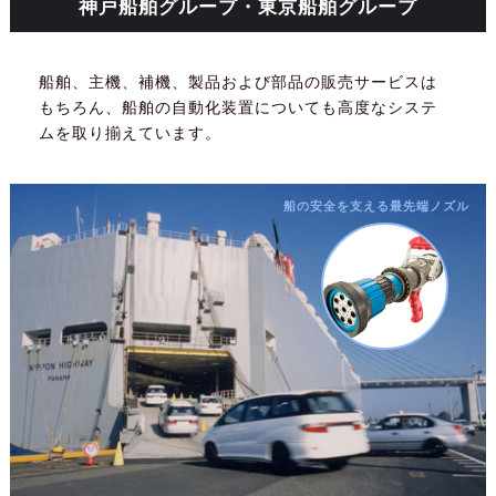
神戸船舶グループ・東京船舶グループ
船舶、主機、補機、製品および部品の販売サービスは
もちろん、船舶の自動化装置についても高度なシステ
ムを取り揃えています。
船の安全を支える最先端ノズル