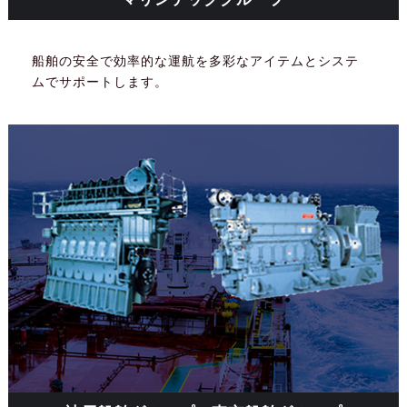
船舶の安全で効率的な運航を多彩なアイテムとシステ
ムでサポートします。