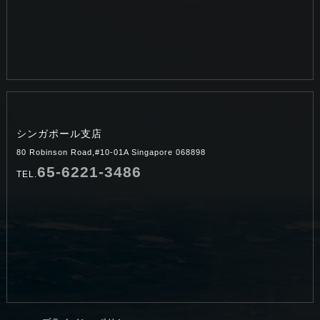
シンガポール支店
80 Robinson Road,#10-01A Singapore 068898
65-6221-3486
TEL.