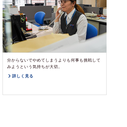
分からないでやめてしまうよりも何事も挑戦して
みようという気持ちが大切。
詳しく見る