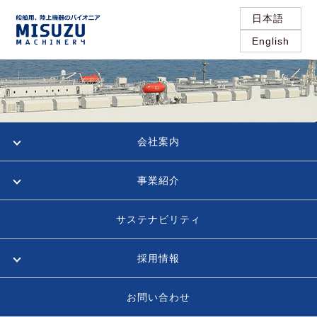
日本語
English
会社案内
事業紹介
サステナビリティ
採用情報
お問い合わせ