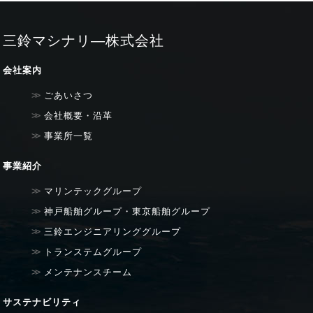
三鈴マシナリ―株式会社
会社案内
ごあいさつ
会社概要・沿革
事業所一覧
事業紹介
マリンテックグループ
神戸船舶グループ・東京船舶グループ
三鈴エンジニアリンググループ
トランステムグループ
メンテナンスチーム
サステナビリティ