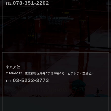
078-351-2202
TEL.
東京支社
〒108-0022 東京都港区海岸3丁目18番1号 ピアシティ芝浦ビル
03-5232-3773
TEL.