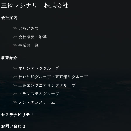
三鈴マシナリ―株式会社
会社案内
ごあいさつ
会社概要・沿革
事業所一覧
事業紹介
マリンテックグループ
神戸船舶グループ・東京船舶グループ
三鈴エンジニアリンググループ
トランステムグループ
メンテナンスチーム
サステナビリティ
お問い合わせ