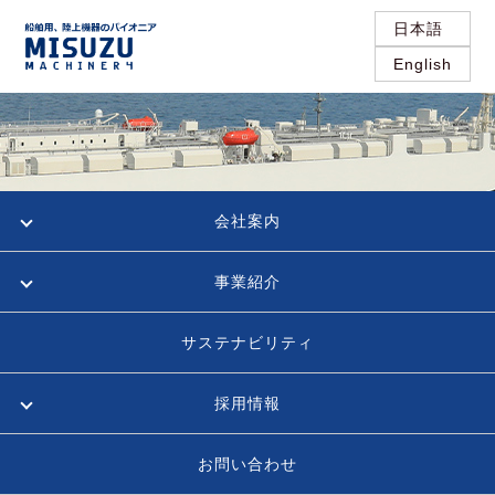
日本語
English
会社案内
事業紹介
サステナビリティ
採用情報
お問い合わせ