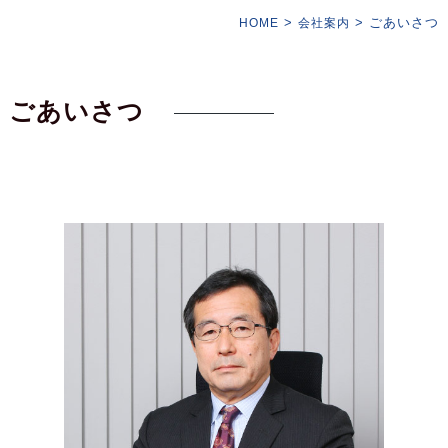
>
>
ごあいさつ
HOME
会社案内
ごあいさつ