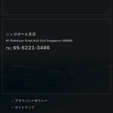
シンガポール支店
80 Robinson Road,#10-01A Singapore 068898
65-6221-3486
TEL.
プライバシーポリシー
サイトマップ