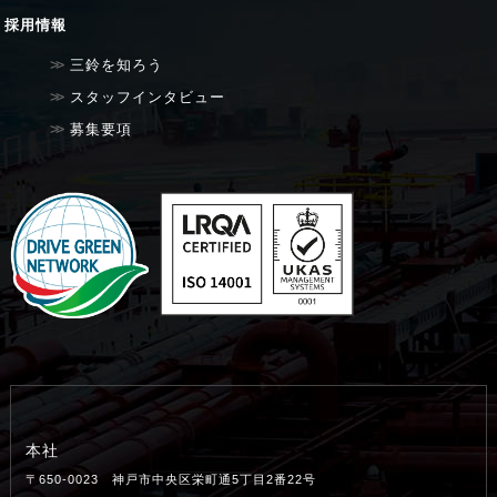
採用情報
三鈴を知ろう
スタッフインタビュー
募集要項
本社
〒650-0023 神戸市中央区栄町通5丁目2番22号