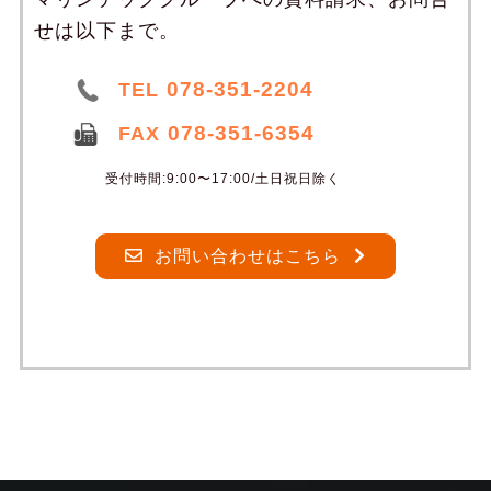
せは以下まで。
078-351-2204
TEL
078-351-6354
FAX
受付時間:9:00〜17:00/土日祝日除く
お問い合わせはこちら