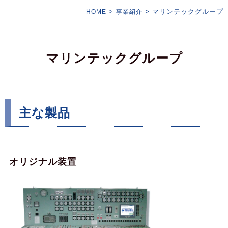
>
>
マリンテックグループ
HOME
事業紹介
マリンテックグループ
主な製品
オリジナル装置