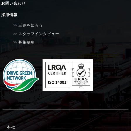
お問い合わせ
採用情報
三鈴を知ろう
スタッフインタビュー
募集要項
本社