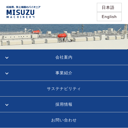
日本語
English
会社案内
事業紹介
サステナビリティ
採用情報
お問い合わせ