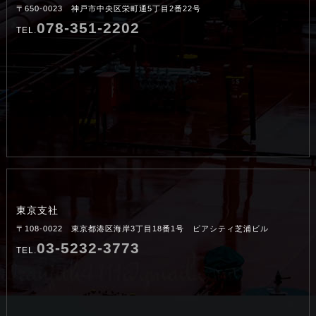
〒650-0023 神戸市中央区栄町通5丁目2番22号
078-351-2202
TEL.
東京支社
〒108-0022 東京都港区海岸3丁目18番1号 ピアシティ芝浦ビル
03-5232-3773
TEL.