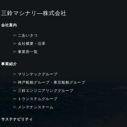
三鈴マシナリ―株式会社
会社案内
ごあいさつ
会社概要・沿革
事業所一覧
事業紹介
マリンテックグループ
神戸船舶グループ・東京船舶グループ
三鈴エンジニアリンググループ
トランステムグループ
メンテナンスチーム
サステナビリティ