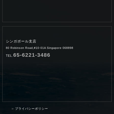
シンガポール支店
80 Robinson Road,#10-01A Singapore 068898
65-6221-3486
TEL.
プライバシーポリシー