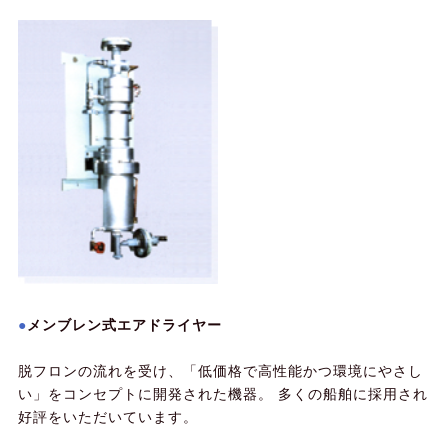
メンブレン式エアドライヤー
脱フロンの流れを受け、「低価格で高性能かつ環境にやさし
い」をコンセプトに開発された機器。 多くの船舶に採用され
好評をいただいています。