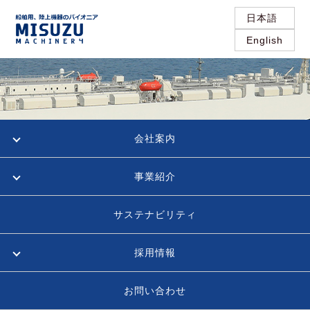
日本語
English
会社案内
事業紹介
サステナビリティ
採用情報
お問い合わせ