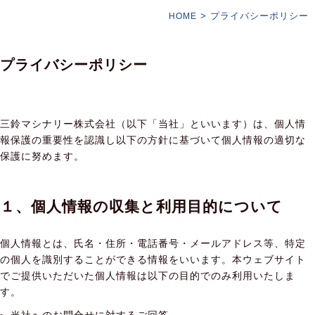
>
プライバシーポリシー
HOME
プライバシーポリシー
三鈴マシナリー株式会社（以下「当社」といいます）は、個人情
報保護の重要性を認識し以下の方針に基づいて個人情報の適切な
保護に努めます。
１、個人情報の収集と利用目的について
個人情報とは、氏名・住所・電話番号・メールアドレス等、特定
の個人を識別することができる情報をいいます。本ウェブサイト
でご提供いただいた個人情報は以下の目的でのみ利用いたしま
す。