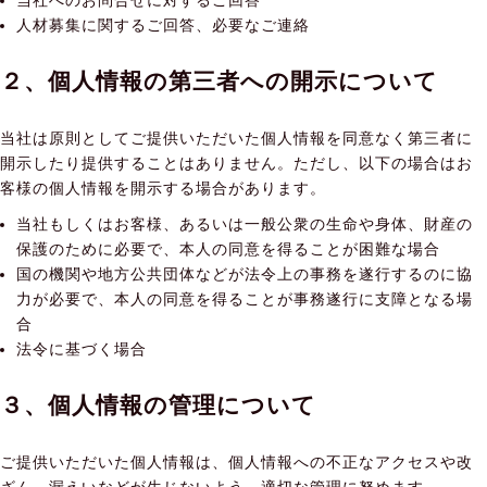
当社へのお問合せに対するご回答
人材募集に関するご回答、必要なご連絡
２、個人情報の第三者への開示について
当社は原則としてご提供いただいた個人情報を同意なく第三者に
開示したり提供することはありません。ただし、以下の場合はお
客様の個人情報を開示する場合があります。
当社もしくはお客様、あるいは一般公衆の生命や身体、財産の
保護のために必要で、本人の同意を得ることが困難な場合
国の機関や地方公共団体などが法令上の事務を遂行するのに協
力が必要で、本人の同意を得ることが事務遂行に支障となる場
合
法令に基づく場合
３、個人情報の管理について
ご提供いただいた個人情報は、個人情報への不正なアクセスや改