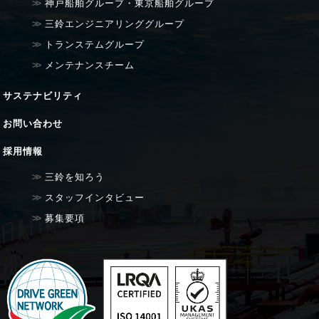
神戸船舶グループ・東京船舶グループ
三鈴エンジニアリンググループ
トランステムグループ
メンテナンスチーム
サステナビリティ
お問い合わせ
採用情報
三鈴を知ろう
スタッフインタビュー
募集要項