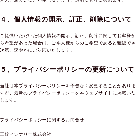
ざん、漏えいなどが生じないよう、適切な管理に努めます。
４、個人情報の開示、訂正、削除について
ご提供いただいた個人情報の開示、訂正、削除に関してお客様か
ら希望があった場合は、ご本人様からのご希望であると確認でき
次第、速やかにご対応いたします。
５、プライバシーポリシーの更新について
当社は本プライバシーポリシーを予告なく変更することがありま
すが、最新のプライバシーポリシーを本ウェブサイトに掲載いた
します。
プライバシーポリシーに関するお問合せ
三鈴マシナリー株式会社