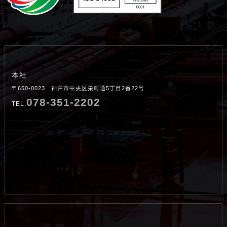
本社
〒650-0023 神戸市中央区栄町通5丁目2番22号
078-351-2202
TEL.