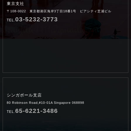
東京支社
〒108-0022 東京都港区海岸3丁目18番1号 ピアシティ芝浦ビル
03-5232-3773
TEL.
シンガポール支店
80 Robinson Road,#10-01A Singapore 068898
65-6221-3486
TEL.