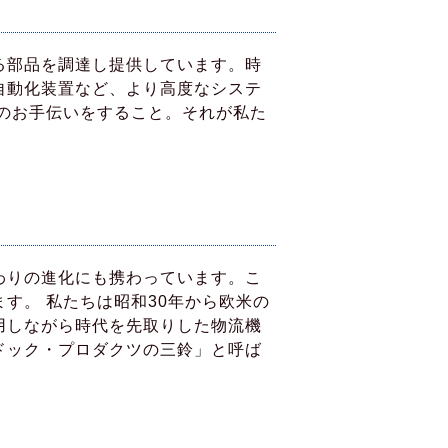
る部品を調達し提供しています。時
自動化装置など、より高度なシステ
のお手伝いをすること。それが私た
わりの進化にも携わっています。こ
す。 私たちは昭和30年から欧米の
用しながら時代を先取りした物流機
ドック・プロダクツの三鈴」と呼ば