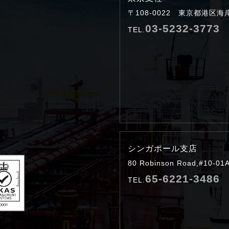
〒108-0022 東京都港区
03-5232-3773
TEL.
シンガポール支店
80 Robinson Road,#10-01A
65-6221-3486
TEL.