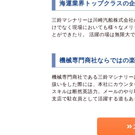
海運業界トップクラスの
三鈴マシナリーは川崎汽船株式会社
けでなく現場においても様々なメリ
とができたり。 活躍の場は無限大
機械専門商社ならではの
機械専門商社である三鈴マシナリー
扱いをした際には、本社にカウンタ
スキルは断然英語力。メールのやり
支店で駐在員として活躍する道もあ