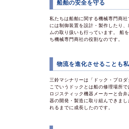
船舶の安全を守る
私たちは船舶に関する機械専門商社
には制御装置を設計・製作したり、
ムの取り扱いも行っています。 船
ち機械専門商社の役割なのです。
物流を進化させることも
三鈴マシナリーは「ドック・プロダ
こでいうドックとは船の修理場所で
ロジスティック機器メーカーと合弁
器の開発・製造に取り組んできまし
れるまでに成長したのです。