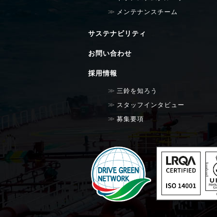
メンテナンスチーム
サステナビリティ
お問い合わせ
採用情報
三鈴を知ろう
スタッフインタビュー
募集要項